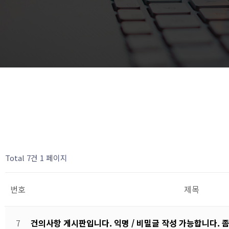
Total 7건
1 페이지
번호
제목
7
건의사항 게시판입니다. 익명 / 비밀글 작성 가능합니다. 