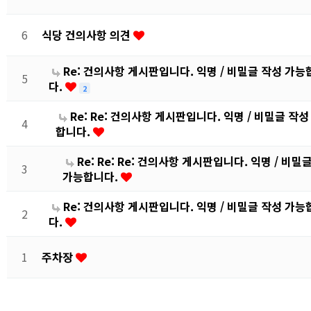
6
식당 건의사항 의견
Re: 건의사항 게시판입니다. 익명 / 비밀글 작성 가
5
다.
2
Re: Re: 건의사항 게시판입니다. 익명 / 비밀글 작
4
합니다.
Re: Re: Re: 건의사항 게시판입니다. 익명 / 비
3
가능합니다.
Re: 건의사항 게시판입니다. 익명 / 비밀글 작성 가
2
다.
1
주차장