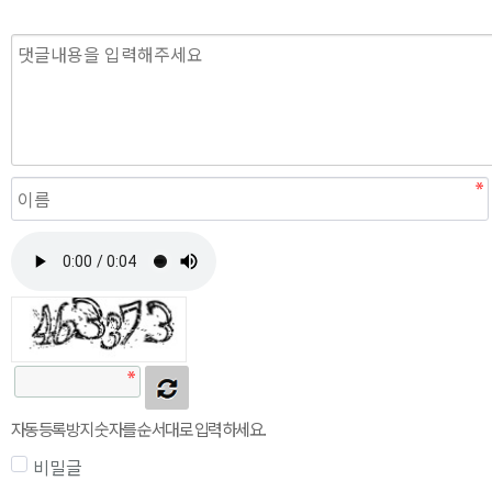
자동등록방지 숫자를 순서대로 입력하세요.
비밀글