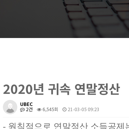
2020년 귀속 연말정산
UBEC
2건
6,545회
21-03-05 09:23
- 원칙적으로 연말정산 소득공제