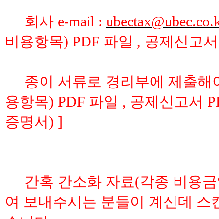
회사 e-mail :
ubectax@ubec.co.
비용항목) PDF 파일 , 공제신고서 
종이 서류로 경리부에 제출해야 할 
용항목) PDF 파일 , 공제신고서
증명서) ]
간혹 간소화 자료(각종 비용금
여 보내주시는 분들이 계신데 스