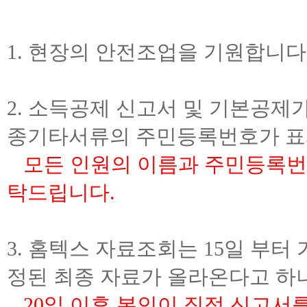
1. 현장의 안전조업을 기원합니다
2. 소득공제 신고서 및 기본공제
종기타서류의 주민등록번호가 표
모든 인원의 이름과 주민등록번
탁드립니다.
3. 홈텍스 자료조회는 15일 부터
정된 최종 자료가 올라온다고 하
20일 이후 본인이 직접 신고서