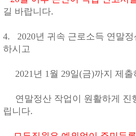
길 바랍니다.
4. 2020년 귀속 근로소득 연
하시고
2021년 1월 29일(금)까지 제
연말정산 작업이 원활하게 진행될
립니다.
-.
모든직원은 예외없이 주민등록