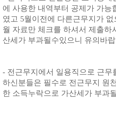
에 사용한 내역부터 공제가 가능합
였고 5월이전에 다른근무지가 없
월 자료만 체크를 하셔서 제출하
산세가 부과될수있으니 유의바랍
- 전근무지에서 일용직으로 근무
하신분들은 필수로 전근무지 원
한 소득누락으로 가산세가 부과