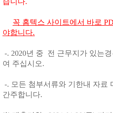
습니다.
꼭 홈텍스 사이트에서 바로 P
야합니다.
-. 2020년 중 전 근무지가 있는
여 주십시오.
-. 모든 첨부서류와 기한내 자료
간주합니다.