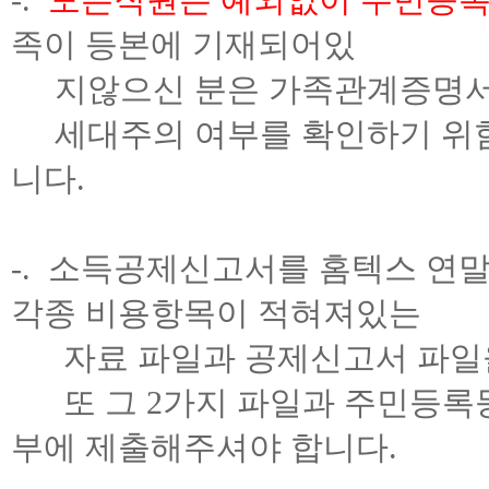
족이 등본에 기재되어있
지않으신 분은 가족관계증명서 
세대주의 여부를 확인하기 위함
니다.
-. 소득공제신고서를 홈텍스 연
각종 비용항목이 적혀져있는
자료 파일과 공제신고서 파일을
또 그 2가지 파일과 주민등록등
부에 제출해주셔야 합니다.