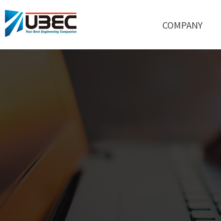
COMPANY